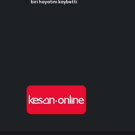
biri hayatını kaybetti