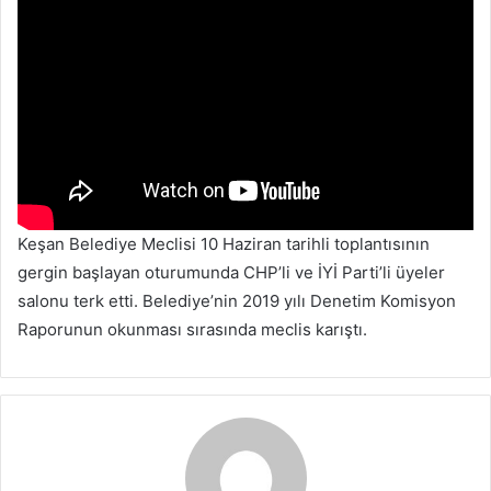
Keşan Belediye Meclisi 10 Haziran tarihli toplantısının
gergin başlayan oturumunda CHP’li ve İYİ Parti’li üyeler
salonu terk etti. Belediye’nin 2019 yılı Denetim Komisyon
Raporunun okunması sırasında meclis karıştı.