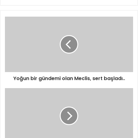
Yoğun bir gündemi olan Meclis, sert başladı..