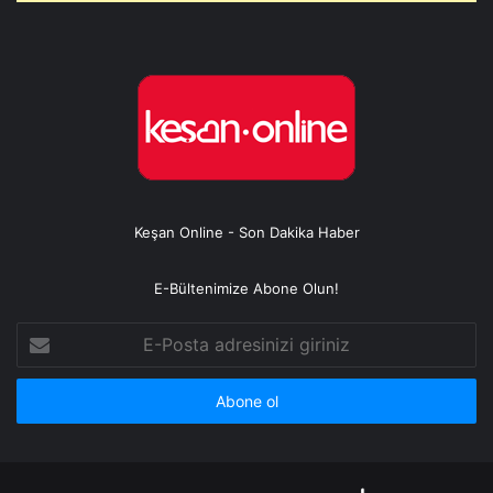
Keşan Online - Son Dakika Haber
E-Bültenimize Abone Olun!
E-
Posta
adresinizi
giriniz