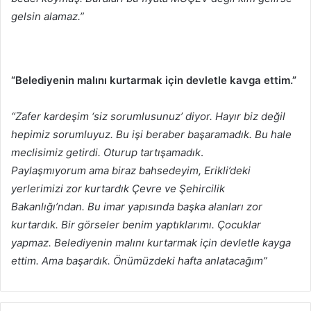
gelsin alamaz.”
“Belediyenin malını kurtarmak için devletle kavga ettim.”
“Zafer kardeşim ‘siz sorumlusunuz’ diyor. Hayır biz değil
hepimiz sorumluyuz. Bu işi beraber başaramadık. Bu hale
meclisimiz getirdi. Oturup tartışamadık
.
Paylaşmıyorum ama biraz bahsedeyim, Erikli’deki
yerlerimizi zor kurtardık Çevre ve Şehircilik
Bakanlığı’ndan. Bu imar yapısında başka alanları zor
kurtardık. Bir görseler benim yaptıklarımı. Çocuklar
yapmaz. Belediyenin malını kurtarmak için devletle kayga
ettim. Ama başardık. Önümüzdeki hafta anlatacağım”