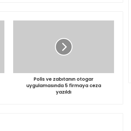
Polis ve zabıtanın otogar
uygulamasında 5 firmaya ceza
yazıldı