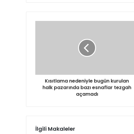
Kısıtlama nedeniyle bugün kurulan
halk pazarında bazı esnaflar tezgah
açamadı
İlgili Makaleler