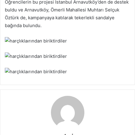
Öğrencilerin bu projesi İstanbul Arnavutköy’den de destek
buldu ve Arnavutköy, Ömerli Mahallesi Muhtarı Selçuk
Öztürk de, kampanyaya katılarak tekerlekli sandalye
bağında bulundu.