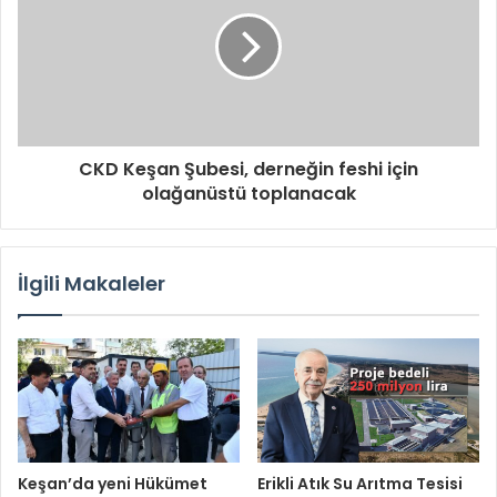
CKD Keşan Şubesi, derneğin feshi için
olağanüstü toplanacak
İlgili Makaleler
Keşan’da yeni Hükümet
Erikli Atık Su Arıtma Tesisi