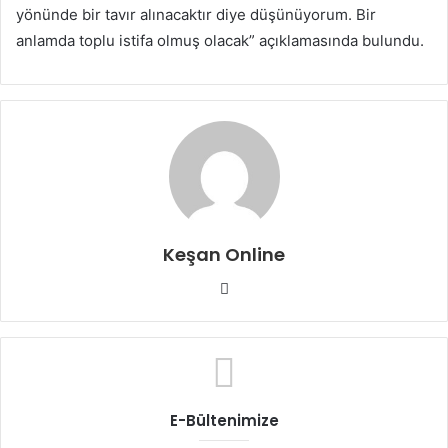
yönünde bir tavır alınacaktır diye düşünüyorum. Bir
anlamda toplu istifa olmuş olacak” açıklamasında bulundu.
Keşan Online
Web
sitesi
E-Bültenimize