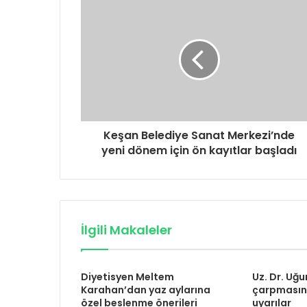
Keşan Belediye Sanat Merkezi’nde
yeni dönem için ön kayıtlar başladı
İlgili Makaleler
Diyetisyen Meltem
Uz. Dr. Uğu
Karahan’dan yaz aylarına
çarpmasına
özel beslenme önerileri
uyarılar