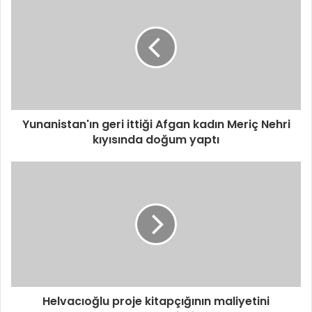
Yunanistan'ın geri ittiği Afgan kadın Meriç Nehri
kıyısında doğum yaptı
Helvacıoğlu proje kitapçığının maliyetini