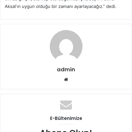
Aksal’ın uygun olduğu bir zamanı ayarlayacağız.” dedi.
admin
Web
sitesi
E-Bültenimize