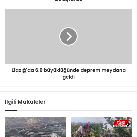
Elazığ'da 6.8 büyüklüğünde deprem meydana
geldi
İlgili Makaleler