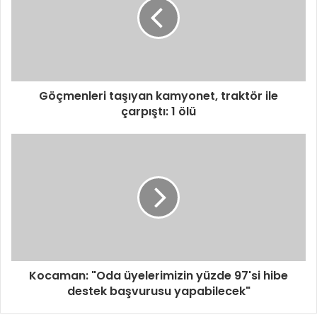
Göçmenleri taşıyan kamyonet, traktör ile
çarpıştı: 1 ölü
Kocaman: "Oda üyelerimizin yüzde 97'si hibe
destek başvurusu yapabilecek"