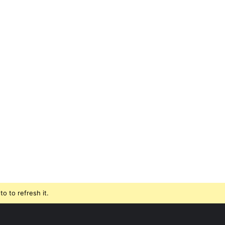
o to refresh it.