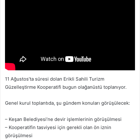
11 Ağustos’ta süresi dolan Erikli Sahili Turizm
Güzelleştirme Kooperatifi bugun olağanüstü toplanıyor.
Genel kurul toplantıda, şu gündem konuları görüşülecek:
– Keşan Belediyesi’ne devir işlemlerinin görüşülmesi
– Kooperatifin tasviyesi için gerekli olan ön iznin
görüşülmesi