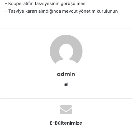
– Kooperatifin tasviyesinin görüşülmesi
– Tasviye kararı alındığında mevcut yönetim kurulunun
admin
Web
sitesi
E-Bültenimize