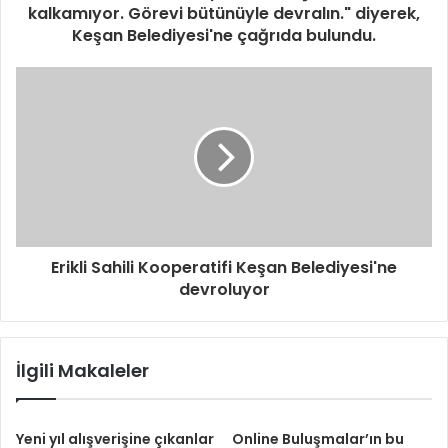
kalkamıyor. Görevi bütünüyle devralın." diyerek,
Keşan Belediyesi'ne çağrıda bulundu.
Erikli Sahili Kooperatifi Keşan Belediyesi'ne
devroluyor
İlgili Makaleler
Yeni yıl alışverişine çıkanlar
Online Buluşmalar’ın bu