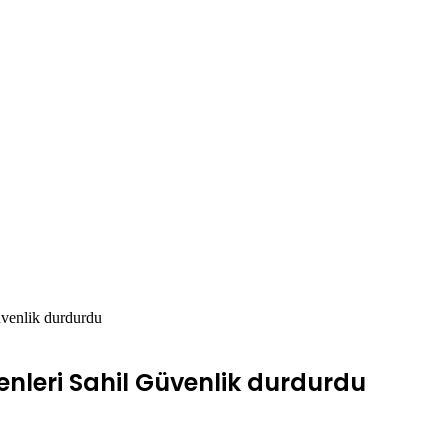
üvenlik durdurdu
enleri Sahil Güvenlik durdurdu