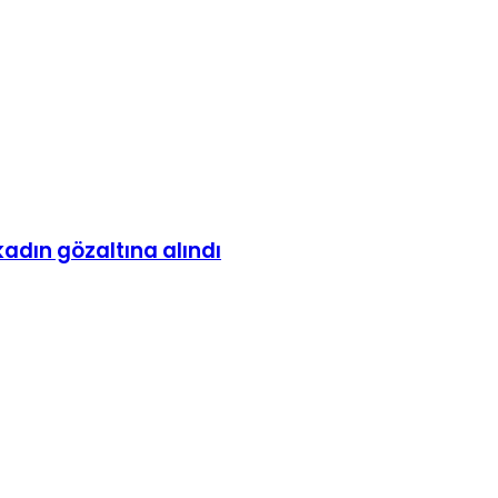
adın gözaltına alındı