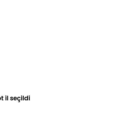
 il seçildi