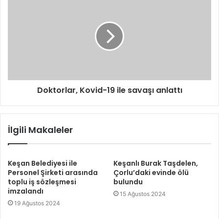
Doktorlar, Kovid-19 ile savaşı anlattı
İlgili Makaleler
Keşan Belediyesi ile
Keşanlı Burak Taşdelen,
Personel Şirketi arasında
Çorlu’daki evinde ölü
toplu iş sözleşmesi
bulundu
imzalandı
15 Ağustos 2024
19 Ağustos 2024