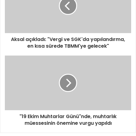
Aksal açıkladı: "Vergi ve SGK'da yapılandırma,
en kısa sürede TBMM'ye gelecek"
"19 Ekim Muhtarlar Günü"nde, muhtarlık
müessesinin önemine vurgu yapıldı