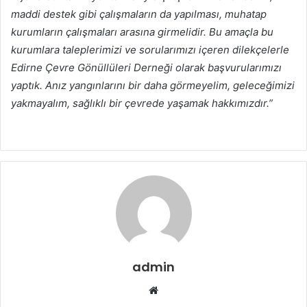
maddi destek gibi çalışmaların da yapılması, muhatap
kurumların çalışmaları arasına girmelidir. Bu amaçla bu
kurumlara taleplerimizi ve sorularımızı içeren dilekçelerle
Edirne Çevre Gönüllüleri Derneği olarak başvurularımızı
yaptık. Anız yangınlarını bir daha görmeyelim, geleceğimizi
yakmayalım, sağlıklı bir çevrede yaşamak hakkımızdır.”
admin
Web
sitesi