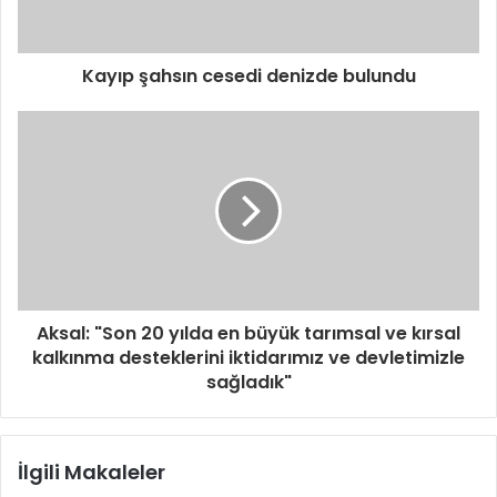
Kayıp şahsın cesedi denizde bulundu
Aksal: "Son 20 yılda en büyük tarımsal ve kırsal
kalkınma desteklerini iktidarımız ve devletimizle
sağladık"
İlgili Makaleler