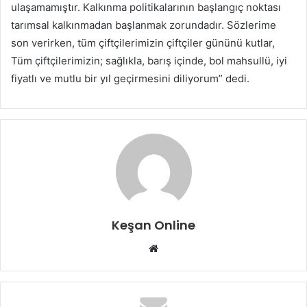
ulaşamamıştır. Kalkınma politikalarının başlangıç noktası
tarımsal kalkınmadan başlanmak zorundadır. Sözlerime
son verirken, tüm çiftçilerimizin çiftçiler gününü kutlar,
Tüm çiftçilerimizin; sağlıkla, barış içinde, bol mahsullü, iyi
fiyatlı ve mutlu bir yıl geçirmesini diliyorum” dedi.
Keşan Online
Web
sitesi