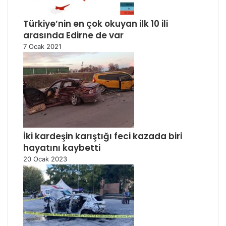
Türkiye’nin en çok okuyan ilk 10 ili
arasında Edirne de var
7 Ocak 2021
İki kardeşin karıştığı feci kazada biri
hayatını kaybetti
20 Ocak 2023