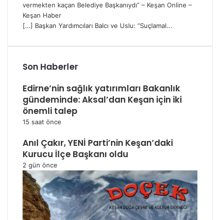
vermekten kaçan Belediye Başkanıydı” – Keşan Online –
Keşan Haber
[…] Başkan Yardımcıları Balcı ve Uslu: “Suçlamal...
Son Haberler
Edirne’nin sağlık yatırımları Bakanlık
gündeminde: Aksal’dan Keşan için iki
önemli talep
15 saat önce
Anıl Çakır, YENİ Parti’nin Keşan’daki
Kurucu İlçe Başkanı oldu
2 gün önce