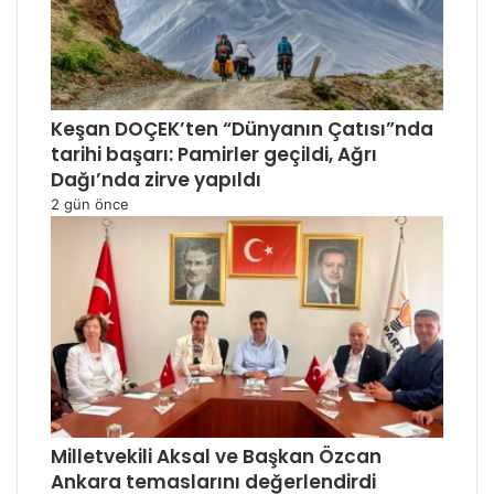
Keşan DOÇEK’ten “Dünyanın Çatısı”nda
tarihi başarı: Pamirler geçildi, Ağrı
Dağı’nda zirve yapıldı
2 gün önce
Milletvekili Aksal ve Başkan Özcan
Ankara temaslarını değerlendirdi