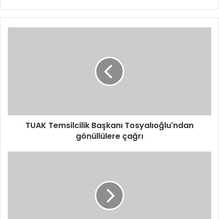
TUAK Temsilcilik Başkanı Tosyalıoğlu'ndan
gönüllülere çağrı