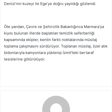
Denizi’nin kuzeyi ile Ege’ye doğru yayıldığı gözlendi.
Öte yandan, Çevre ve Şehircilik Bakanlığınca Marmara’ya
kıyısı bulunan illerde başlatılan temizlik seferberliği
kapsamında ekipler, kentin farklı noktalarında müsilaj
toplama çalışmasını sürdürüyor. Toplanan müsilaj, özel atık
bidonlarıyla kamyonlara yüklenip İzmit’teki bertaraf
tesislerine götürülüyor.