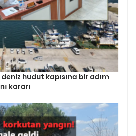
yi deniz hudut kapısına bir adım
nı kararı