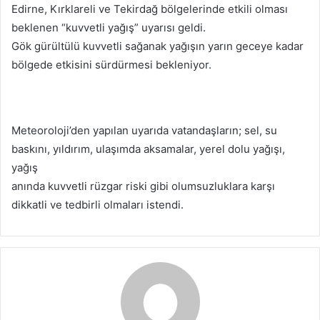
Edirne, Kırklareli ve Tekirdağ bölgelerinde etkili olması
beklenen “kuvvetli yağış” uyarısı geldi.
Gök gürültülü kuvvetli sağanak yağışın yarın geceye kadar
bölgede etkisini sürdürmesi bekleniyor.
Meteoroloji’den yapılan uyarıda vatandaşların; sel, su
baskını, yıldırım, ulaşımda aksamalar, yerel dolu yağışı,
yağış
anında kuvvetli rüzgar riski gibi olumsuzluklara karşı
dikkatli ve tedbirli olmaları istendi.