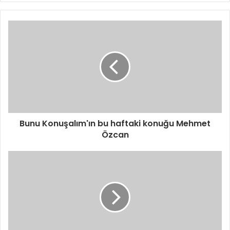
Bunu Konuşalım'ın bu haftaki konuğu Mehmet
Özcan