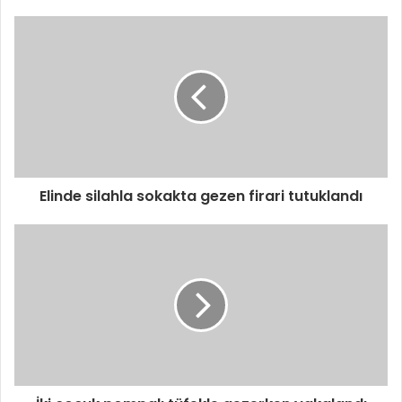
Elinde silahla sokakta gezen firari tutuklandı