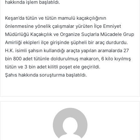
hakkında işlem başlatıldı.
Keşan’da tütün ve tütün mamulü kaçakçılığının
önlenmesine yönelik çalışmalar yürüten İlçe Emniyet
Müdürlüğü Kaçakçılık ve Organize Suçlarla Mücadele Grup
Amirliği ekipleri ilçe girişinde şüpheli bir araç durdurdu.
H.K. isimli şahsın kullandığı araçta yapılan aramalarda 27
bin 800 adet tütünle doldurulmuş makaron, 6 kilo kıyılmış
tütün ve 3 bin adet kilitli poşet ele geçirildi.
Şahıs hakkında soruşturma başlatıldı.