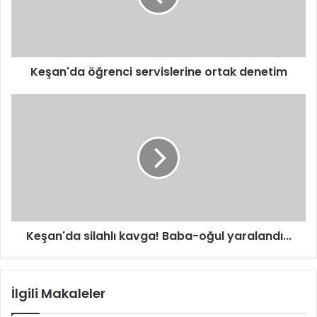
Keşan'da öğrenci servislerine ortak denetim
Keşan'da silahlı kavga! Baba-oğul yaralandı...
İlgili Makaleler