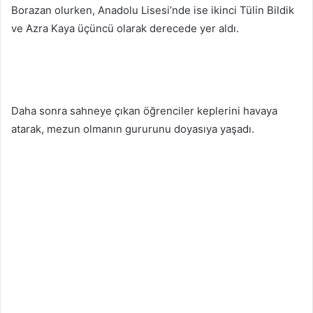
Borazan olurken, Anadolu Lisesi’nde ise ikinci Tülin Bildik
ve Azra Kaya üçüncü olarak derecede yer aldı.
Daha sonra sahneye çıkan öğrenciler keplerini havaya
atarak, mezun olmanın gururunu doyasıya yaşadı.