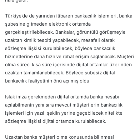
Türkiye’de de yarından itibaren bankacılık işlemleri, banka
şubesine gitmeden elektronik ortamda
gerçekleştirilebilecek. Bankalar, görüntülü görüşmeyle
uzaktan kimlik tespiti yapabilecek, mesafeli olarak
sözleşme ilişkisi kurulabilecek, böylece bankacılık
hizmetlerine daha hızlı ve rahat erişim sağlanacak. Müşteri
olma süreci kısa süre içerisinde dijital ortamlar üzerinden
uzaktan tamamlanabilecek. Böylece şubesiz dijital
bankacılık faaliyetinin önü açılmış oldu.
Islak imza gerekmeden dijital ortamda banka hesabı
açılabilmenin yanı sıra mevcut müşterilerin bankacılık
işlemleri için yazılı şeklin yerine geçebilecek nitelikte
sözleşme ilişkisi dijital ortamda kurulabilecek.
Uzaktan banka müşteri olma konusunda bilinmesi