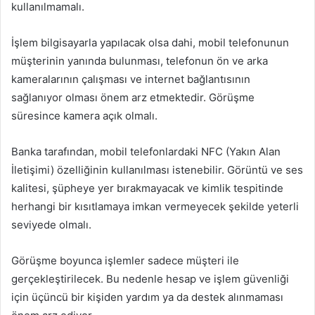
kullanılmamalı.
İşlem bilgisayarla yapılacak olsa dahi, mobil telefonunun
müşterinin yanında bulunması, telefonun ön ve arka
kameralarının çalışması ve internet bağlantısının
sağlanıyor olması önem arz etmektedir. Görüşme
süresince kamera açık olmalı.
Banka tarafından, mobil telefonlardaki NFC (Yakın Alan
İletişimi) özelliğinin kullanılması istenebilir. Görüntü ve ses
kalitesi, şüpheye yer bırakmayacak ve kimlik tespitinde
herhangi bir kısıtlamaya imkan vermeyecek şekilde yeterli
seviyede olmalı.
Görüşme boyunca işlemler sadece müşteri ile
gerçekleştirilecek. Bu nedenle hesap ve işlem güvenliği
için üçüncü bir kişiden yardım ya da destek alınmaması