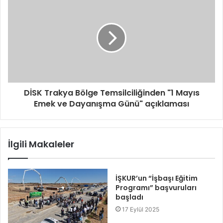
DİSK Trakya Bölge Temsilciliğinden "1 Mayıs
Emek ve Dayanışma Günü" açıklaması
İlgili Makaleler
İŞKUR’un “İşbaşı Eğitim
Programı” başvuruları
başladı
17 Eylül 2025