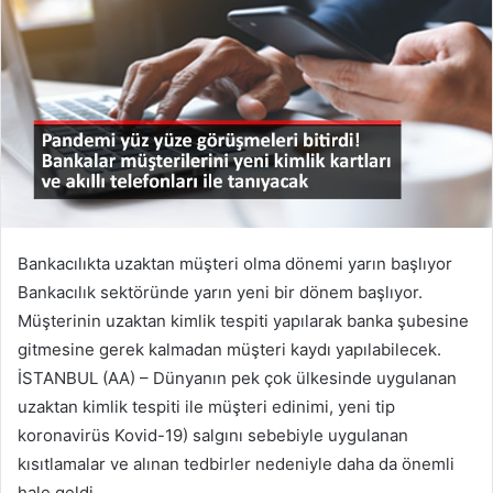
Bankacılıkta uzaktan müşteri olma dönemi yarın başlıyor
Bankacılık sektöründe yarın yeni bir dönem başlıyor.
Müşterinin uzaktan kimlik tespiti yapılarak banka şubesine
gitmesine gerek kalmadan müşteri kaydı yapılabilecek.
İSTANBUL (AA) – Dünyanın pek çok ülkesinde uygulanan
uzaktan kimlik tespiti ile müşteri edinimi, yeni tip
koronavirüs Kovid-19) salgını sebebiyle uygulanan
kısıtlamalar ve alınan tedbirler nedeniyle daha da önemli
hale geldi.