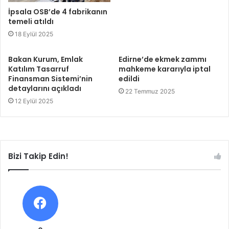
İpsala OSB’de 4 fabrikanın
temeli atıldı
18 Eylül 2025
Bakan Kurum, Emlak
Edirne’de ekmek zammı
Katılım Tasarruf
mahkeme kararıyla iptal
Finansman Sistemi’nin
edildi
detaylarını açıkladı
22 Temmuz 2025
12 Eylül 2025
Bizi Takip Edin!