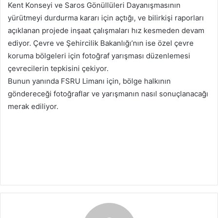
Kent Konseyi ve Saros Gönüllüleri Dayanışmasının
yürütmeyi durdurma kararı için açtığı, ve bilirkişi raporları
açıklanan projede inşaat çalışmaları hız kesmeden devam
ediyor. Çevre ve Şehircilik Bakanlığı’nın ise özel çevre
koruma bölgeleri için fotoğraf yarışması düzenlemesi
çevrecilerin tepkisini çekiyor.
Bunun yanında FSRU Limanı için, bölge halkının
göndereceği fotoğraflar ve yarışmanın nasıl sonuçlanacağı
merak ediliyor.