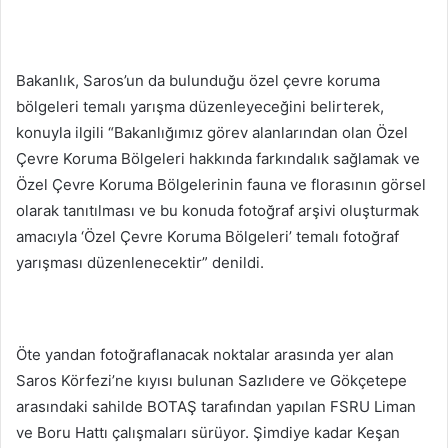
Bakanlık, Saros’un da bulunduğu özel çevre koruma
bölgeleri temalı yarışma düzenleyeceğini belirterek,
konuyla ilgili “Bakanlığımız görev alanlarından olan Özel
Çevre Koruma Bölgeleri hakkında farkındalık sağlamak ve
Özel Çevre Koruma Bölgelerinin fauna ve florasının görsel
olarak tanıtılması ve bu konuda fotoğraf arşivi oluşturmak
amacıyla ‘Özel Çevre Koruma Bölgeleri’ temalı fotoğraf
yarışması düzenlenecektir” denildi.
Öte yandan fotoğraflanacak noktalar arasında yer alan
Saros Körfezi’ne kıyısı bulunan Sazlıdere ve Gökçetepe
arasındaki sahilde BOTAŞ tarafından yapılan FSRU Liman
ve Boru Hattı çalışmaları sürüyor. Şimdiye kadar Keşan