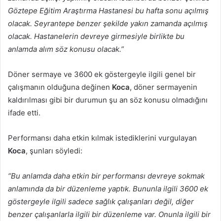
Göztepe Eğitim Araştırma Hastanesi bu hafta sonu açılmış
olacak. Seyrantepe benzer şekilde yakın zamanda açılmış
olacak. Hastanelerin devreye girmesiyle birlikte bu
anlamda alım söz konusu olacak.”
Döner sermaye ve 3600 ek göstergeyle ilgili genel bir
çalışmanın olduğuna değinen
Koca
, döner sermayenin
kaldırılması gibi bir durumun şu an söz konusu olmadığını
ifade etti.
Performansı daha etkin kılmak istediklerini vurgulayan
Koca
, şunları söyledi:
“Bu anlamda daha etkin bir performansı devreye sokmak
anlamında da bir düzenleme yaptık. Bununla ilgili 3600 ek
göstergeyle ilgili sadece sağlık çalışanları değil, diğer
benzer çalışanlarla ilgili bir düzenleme var. Onunla ilgili bir