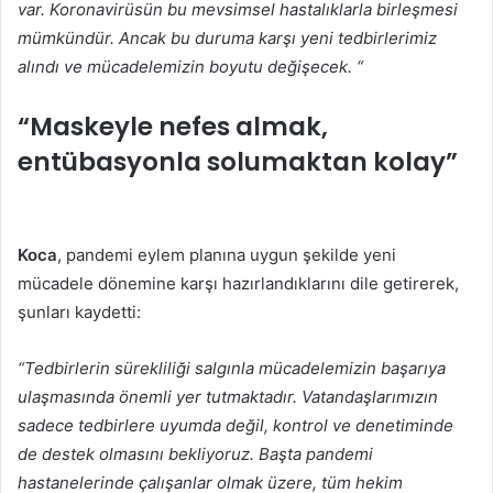
var. Koronavirüsün bu mevsimsel hastalıklarla birleşmesi
mümkündür. Ancak bu duruma karşı yeni tedbirlerimiz
alındı ve mücadelemizin boyutu değişecek. “
“Maskeyle nefes almak,
entübasyonla solumaktan kolay”
Koca
, pandemi eylem planına uygun şekilde yeni
mücadele dönemine karşı hazırlandıklarını dile getirerek,
şunları kaydetti:
“Tedbirlerin sürekliliği salgınla mücadelemizin başarıya
ulaşmasında önemli yer tutmaktadır. Vatandaşlarımızın
sadece tedbirlere uyumda değil, kontrol ve denetiminde
de destek olmasını bekliyoruz. Başta pandemi
hastanelerinde çalışanlar olmak üzere, tüm hekim