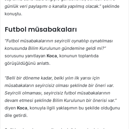
günlük veri paylaşımı o kanalla yapılmış olacak.”
şeklinde
konuştu.
Futbol müsabakaları
“Futbol müsabakalarının seyircili oynatılıp oynatılması
konusunda Bilim Kurulunun gündemine geldi mi?”
sorusunu yanıtlayan
Koca
, konunun toplantıda
görüşüldüğünü anlattı.
“Belli bir döneme kadar, belki yılın ilk yarısı için
müsabakaların seyircisiz olması şeklinde bir öneri var.
Seyircili olmaması, seyircisiz futbol müsabakalarının
devam etmesi şeklinde Bilim Kurulunun bir önerisi var.”
diyen
Koca
, konuyla ilgili yaklaşımın bu şekilde olduğunu
dile getirdi.