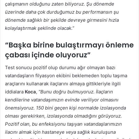
çalışmanın olduğunu zaten biliyoruz. Şu dönemde
üzerinde daha çok durduğumuz bu performansın şu
dönemde sağlıklı bir şekilde devreye girmesini hızla
kolaylaştırmak şeklinde olacak.”
“Başka birine bulaştırmayı önleme
çabası içinde oluyoruz”
Test sonucu pozitif olup durumu ağır olmayan bazı
vatandaşların filyasyon ekibini beklemeden toplu taşıma
araçlarını kullanarak ilaçlarını almaya gittikleriyle ilgili
iddialara
Koca
,
“Bunu doğru bulmuyoruz. İlaçların
kendilerine vatandaşımızın evinde veriliyor olmasını
önemsiyoruz. 150 bini geçen kişi normalde izolasyonda
olması gerekirken, izolasyonda olmadığını görüyoruz.
Pozitif olan, bu enfeksiyonu taşıyan vatandaşlarımızın
ilacını almak için hastaneye veya sağlık kuruluşuna