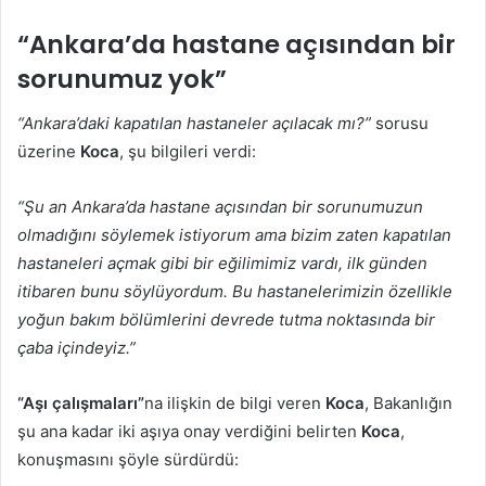
“Ankara’da hastane açısından bir
sorunumuz yok”
“Ankara’daki kapatılan hastaneler açılacak mı?”
sorusu
üzerine
Koca
, şu bilgileri verdi:
“Şu an Ankara’da hastane açısından bir sorunumuzun
olmadığını söylemek istiyorum ama bizim zaten kapatılan
hastaneleri açmak gibi bir eğilimimiz vardı, ilk günden
itibaren bunu söylüyordum. Bu hastanelerimizin özellikle
yoğun bakım bölümlerini devrede tutma noktasında bir
çaba içindeyiz.”
“Aşı çalışmaları”
na ilişkin de bilgi veren
Koca
, Bakanlığın
şu ana kadar iki aşıya onay verdiğini belirten
Koca
,
konuşmasını şöyle sürdürdü: