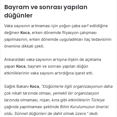
Bayram ve sonrası yapılan
düğünler
Vaka sayısının artmaması için yoğun çaba sarf edildiğine
değinen
Koca
, erken dönemde filyasyon çalışması
yapılmasının, erken dönemde uyguladıkları ilaç tedavisinin
önemine dikkati çekti.
Ankara’daki vaka sayısının artışına ilişkin de açıklama
yapan
Koca
, bayram ve sonrası yapılan düğün
etkinliklerinin vaka sayısını artırdığına işaret etti.
Sağlık Bakanı
Koca
,
“Düğünlerle ilgili organizasyonun daha
çok nikah tarzında olması, yemekli bir organizasyon
tarzında olmaması, nişan, kına gibi etkinliklerin Türkiye
çağında yapılmaması şeklinde Bilim Kurulumuzun önerisi
oldu. Sünnet düğünleri de dahil olmak üzere.”
dedi.