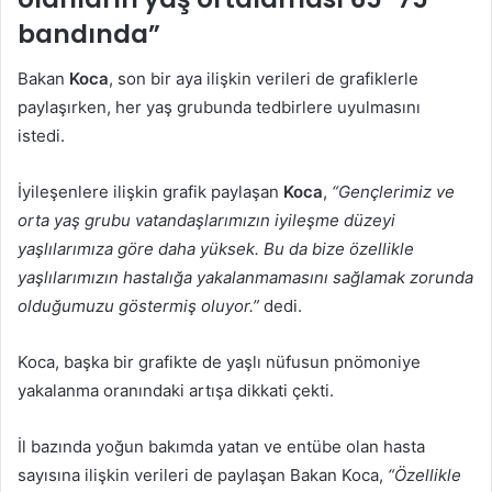
bandında”
Bakan
Koca
, son bir aya ilişkin verileri de grafiklerle
paylaşırken, her yaş grubunda tedbirlere uyulmasını
istedi.
İyileşenlere ilişkin grafik paylaşan
Koca
,
“Gençlerimiz ve
orta yaş grubu vatandaşlarımızın iyileşme düzeyi
yaşlılarımıza göre daha yüksek. Bu da bize özellikle
yaşlılarımızın hastalığa yakalanmamasını sağlamak zorunda
olduğumuzu göstermiş oluyor.”
dedi.
Koca, başka bir grafikte de yaşlı nüfusun pnömoniye
yakalanma oranındaki artışa dikkati çekti.
İl bazında yoğun bakımda yatan ve entübe olan hasta
sayısına ilişkin verileri de paylaşan Bakan Koca,
“Özellikle