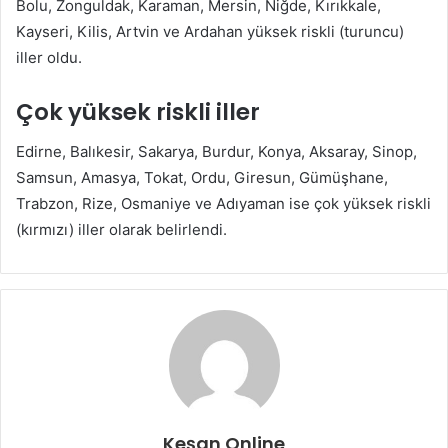
Bolu, Zonguldak, Karaman, Mersin, Niğde, Kırıkkale,
Kayseri, Kilis, Artvin ve Ardahan yüksek riskli (turuncu)
iller oldu.
Çok yüksek riskli iller
Edirne, Balıkesir, Sakarya, Burdur, Konya, Aksaray, Sinop,
Samsun, Amasya, Tokat, Ordu, Giresun, Gümüşhane,
Trabzon, Rize, Osmaniye ve Adıyaman ise çok yüksek riskli
(kırmızı) iller olarak belirlendi.
Keşan Online