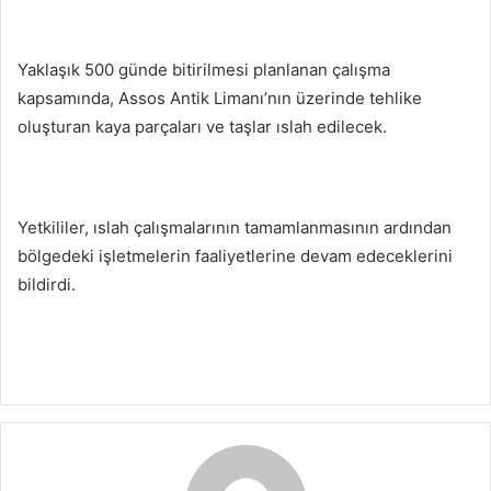
Yaklaşık 500 günde bitirilmesi planlanan çalışma
kapsamında, Assos Antik Limanı’nın üzerinde tehlike
oluşturan kaya parçaları ve taşlar ıslah edilecek.
Yetkililer, ıslah çalışmalarının tamamlanmasının ardından
bölgedeki işletmelerin faaliyetlerine devam edeceklerini
bildirdi.