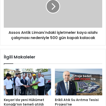
Assos Antik Limanı'ndaki işletmeler kaya ıslahı
çalışması nedeniyle 500 gün kapalı kalacak
İlgili Makaleler
Keşan’da yeni Hükümet
Erikli Atık Su Arıtma Tesisi
Konağı’nın temeli atıldı
Projesi’ne