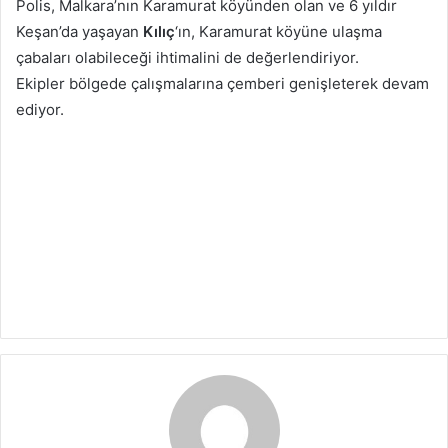
Polis, Malkara’nın Karamurat köyünden olan ve 6 yıldır
Keşan’da yaşayan
Kılıç
‘ın, Karamurat köyüne ulaşma
çabaları olabileceği ihtimalini de değerlendiriyor.
Ekipler bölgede çalışmalarına çemberi genişleterek devam
ediyor.