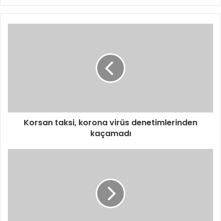
Korsan taksi, korona virüs denetimlerinden
kaçamadı