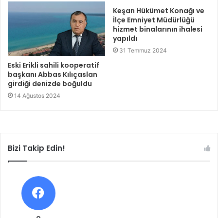
Keşan Hükümet Konağı ve
İlçe Emniyet Müdürlüğü
hizmet binalarının ihalesi
yapıldı
31 Temmuz 2024
Eski Erikli sahili kooperatif
başkanı Abbas Kılıçaslan
girdiği denizde boğuldu
14 Ağustos 2024
Bizi Takip Edin!