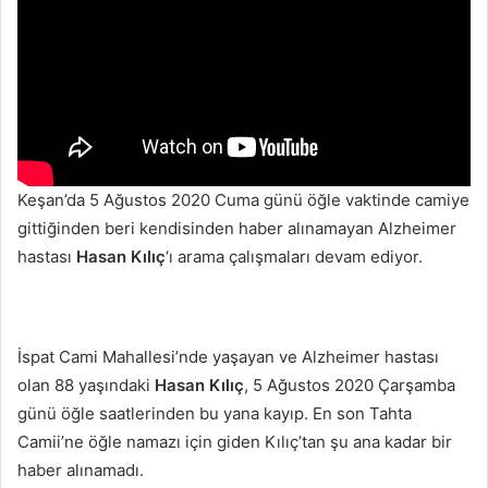
Keşan’da 5 Ağustos 2020 Cuma günü öğle vaktinde camiye
gittiğinden beri kendisinden haber alınamayan Alzheimer
hastası
Hasan Kılıç
‘ı arama çalışmaları devam ediyor.
İspat Cami Mahallesi’nde yaşayan ve Alzheimer hastası
olan 88 yaşındaki
Hasan Kılıç
, 5 Ağustos 2020 Çarşamba
günü öğle saatlerinden bu yana kayıp. En son Tahta
Camii’ne öğle namazı için giden Kılıç’tan şu ana kadar bir
haber alınamadı.