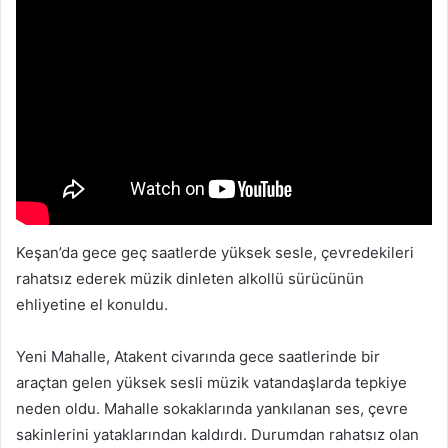
Keşan’da gece geç saatlerde yüksek sesle, çevredekileri
rahatsız ederek müzik dinleten alkollü sürücünün
ehliyetine el konuldu.
Yeni Mahalle, Atakent civarında gece saatlerinde bir
araçtan gelen yüksek sesli müzik vatandaşlarda tepkiye
neden oldu. Mahalle sokaklarında yankılanan ses, çevre
sakinlerini yataklarından kaldırdı. Durumdan rahatsız olan