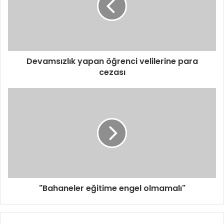
Devamsızlık yapan öğrenci velilerine para
cezası
"Bahaneler eğitime engel olmamalı"