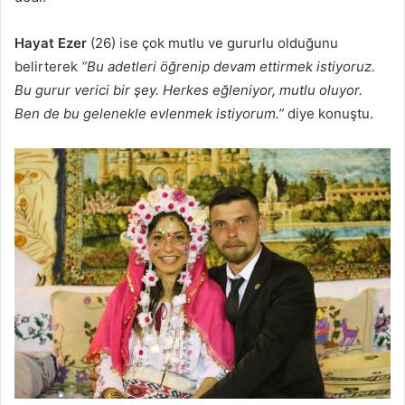
Hayat Ezer
(26) ise çok mutlu ve gururlu olduğunu
belirterek
“Bu adetleri öğrenip devam ettirmek istiyoruz.
Bu gurur verici bir şey. Herkes eğleniyor, mutlu oluyor.
Ben de bu gelenekle evlenmek istiyorum.”
diye konuştu.