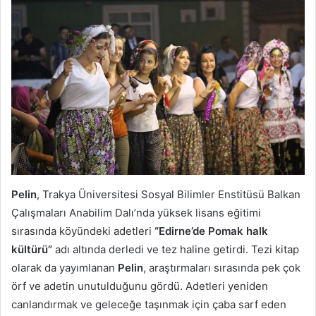
Pelin
, Trakya Üniversitesi Sosyal Bilimler Enstitüsü Balkan
Çalışmaları Anabilim Dalı’nda yüksek lisans eğitimi
sırasında köyündeki adetleri
“Edirne’de Pomak halk
kültürü”
adı altında derledi ve tez haline getirdi. Tezi kitap
olarak da yayımlanan
Pelin
, araştırmaları sırasında pek çok
örf ve adetin unutulduğunu gördü. Adetleri yeniden
canlandırmak ve geleceğe taşınmak için çaba sarf eden