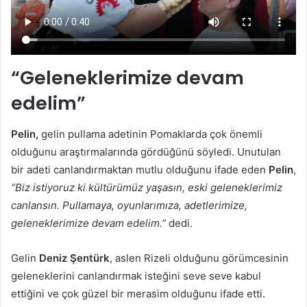
“Geleneklerimize devam
edelim”
Pelin,
gelin pullama adetinin Pomaklarda çok önemli
olduğunu araştırmalarında gördüğünü söyledi. Unutulan
bir adeti canlandırmaktan mutlu olduğunu ifade eden
Pelin
,
“Biz istiyoruz ki kültürümüz yaşasın, eski geleneklerimiz
canlansın. Pullamaya, oyunlarımıza, adetlerimize,
geleneklerimize devam edelim.”
dedi.
Gelin
Deniz Şentürk
, aslen Rizeli olduğunu görümcesinin
geleneklerini canlandırmak isteğini seve seve kabul
ettiğini ve çok güzel bir merasim olduğunu ifade etti.