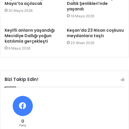
Mayıs’ta açılacak
Dallık Şenlikleri’nde
yaşandı
20 Mayıs 2026
18 Mayıs 2026
Keyifli anların yaşandığı
Keşan’da 23 Nisan coşkusu
Mecidiye Dallığı yoğun
meydanlara taştı
katılımla gerçekleşti
23 Nisan 2026
9 Mayıs 2026
Bizi Takip Edin!
0
Fans