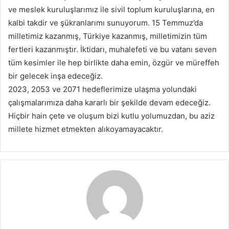
ve meslek kuruluşlarımız ile sivil toplum kuruluşlarına, en
kalbi takdir ve şükranlarımı sunuyorum. 15 Temmuz’da
milletimiz kazanmış, Türkiye kazanmış, milletimizin tüm
fertleri kazanmıştır. İktidarı, muhalefeti ve bu vatanı seven
tüm kesimler ile hep birlikte daha emin, özgür ve müreffeh
bir gelecek inşa edeceğiz.
2023, 2053 ve 2071 hedeflerimize ulaşma yolundaki
çalışmalarımıza daha kararlı bir şekilde devam edeceğiz.
Hiçbir hain çete ve oluşum bizi kutlu yolumuzdan, bu aziz
millete hizmet etmekten alıkoyamayacaktır.