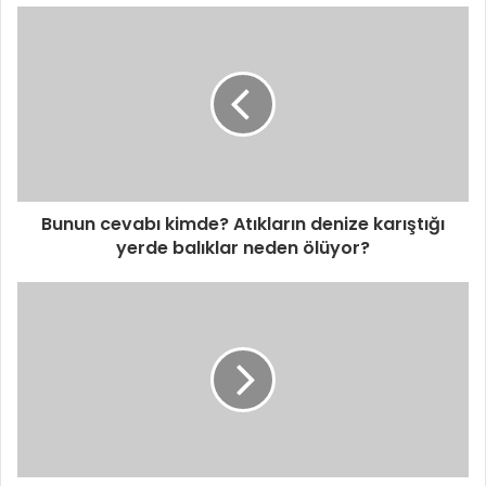
Bunun cevabı kimde? Atıkların denize karıştığı
yerde balıklar neden ölüyor?