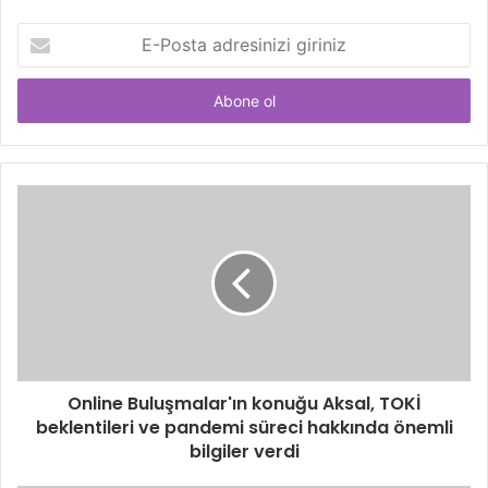
E-
Posta
adresinizi
giriniz
Online Buluşmalar'ın konuğu Aksal, TOKİ
beklentileri ve pandemi süreci hakkında önemli
bilgiler verdi