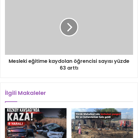
Mesleki eğitime kaydolan öğrencisi sayısı yüzde
63 arttı
İlgili Makaleler