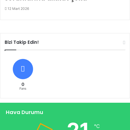
12 Mart 2026
Bizi Takip Edin!
0
Fans
Hava Durumu
℃