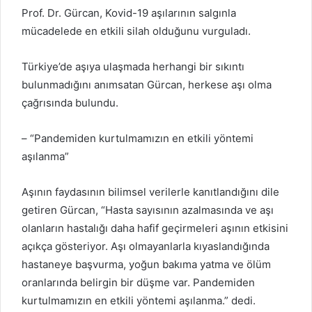
Prof. Dr. Gürcan, Kovid-19 aşılarının salgınla
mücadelede en etkili silah olduğunu vurguladı.
Türkiye’de aşıya ulaşmada herhangi bir sıkıntı
bulunmadığını anımsatan Gürcan, herkese aşı olma
çağrısında bulundu.
– “Pandemiden kurtulmamızın en etkili yöntemi
aşılanma”
Aşının faydasının bilimsel verilerle kanıtlandığını dile
getiren Gürcan, “Hasta sayısının azalmasında ve aşı
olanların hastalığı daha hafif geçirmeleri aşının etkisini
açıkça gösteriyor. Aşı olmayanlarla kıyaslandığında
hastaneye başvurma, yoğun bakıma yatma ve ölüm
oranlarında belirgin bir düşme var. Pandemiden
kurtulmamızın en etkili yöntemi aşılanma.” dedi.