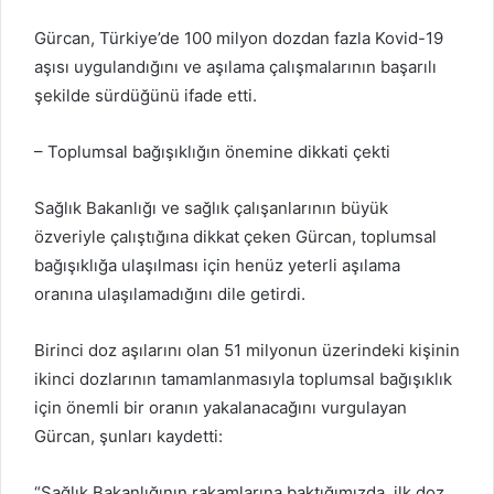
Gürcan, Türkiye’de 100 milyon dozdan fazla Kovid-19
aşısı uygulandığını ve aşılama çalışmalarının başarılı
şekilde sürdüğünü ifade etti.
– Toplumsal bağışıklığın önemine dikkati çekti
Sağlık Bakanlığı ve sağlık çalışanlarının büyük
özveriyle çalıştığına dikkat çeken Gürcan, toplumsal
bağışıklığa ulaşılması için henüz yeterli aşılama
oranına ulaşılamadığını dile getirdi.
Birinci doz aşılarını olan 51 milyonun üzerindeki kişinin
ikinci dozlarının tamamlanmasıyla toplumsal bağışıklık
için önemli bir oranın yakalanacağını vurgulayan
Gürcan, şunları kaydetti:
“Sağlık Bakanlığının rakamlarına baktığımızda, ilk doz