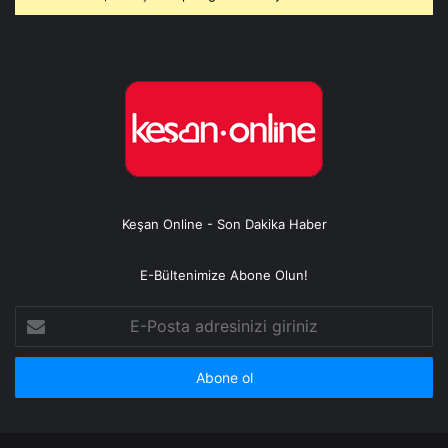
Keşan Online - Son Dakika Haber
E-Bültenimize Abone Olun!
E-
Posta
adresinizi
giriniz