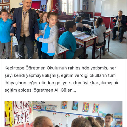
Kepirtepe Öğretmen Okulu’nun rahlesinde yetişmiş, her
şeyi kendi yapmaya alışmış, eğitim verdiği okulların tüm
ihtiyaçlarını eğer elinden geliyorsa tümüyle karşılamış bir
eğitim abidesi öğretmen Ali Gülen…