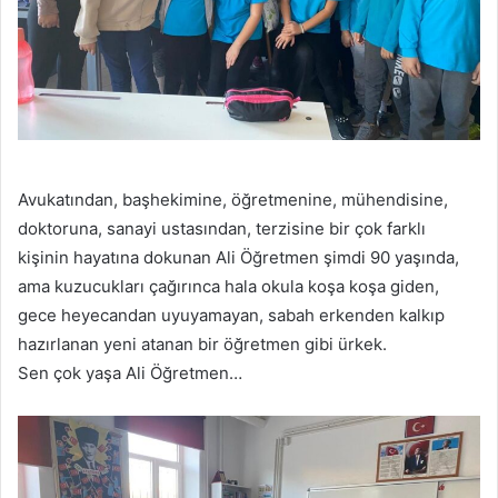
Avukatından, başhekimine, öğretmenine, mühendisine,
doktoruna, sanayi ustasından, terzisine bir çok farklı
kişinin hayatına dokunan Ali Öğretmen şimdi 90 yaşında,
ama kuzucukları çağırınca hala okula koşa koşa giden,
gece heyecandan uyuyamayan, sabah erkenden kalkıp
hazırlanan yeni atanan bir öğretmen gibi ürkek.
Sen çok yaşa Ali Öğretmen…