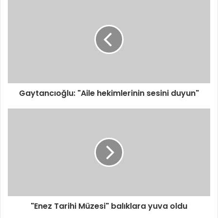
Gaytancıoğlu: "Aile hekimlerinin sesini duyun"
"Enez Tarihi Müzesi" balıklara yuva oldu