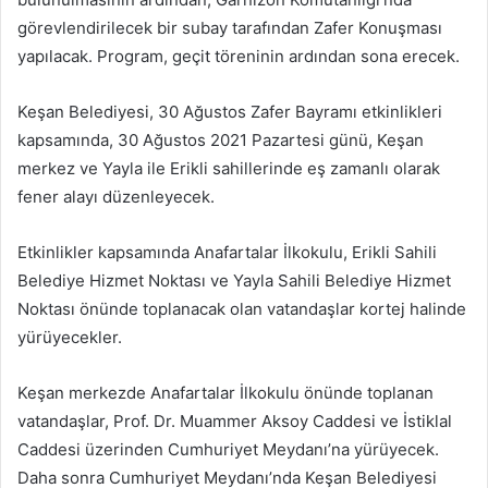
görevlendirilecek bir subay tarafından Zafer Konuşması
yapılacak. Program, geçit töreninin ardından sona erecek.
Keşan Belediyesi, 30 Ağustos Zafer Bayramı etkinlikleri
kapsamında, 30 Ağustos 2021 Pazartesi günü, Keşan
merkez ve Yayla ile Erikli sahillerinde eş zamanlı olarak
fener alayı düzenleyecek.
Etkinlikler kapsamında Anafartalar İlkokulu, Erikli Sahili
Belediye Hizmet Noktası ve Yayla Sahili Belediye Hizmet
Noktası önünde toplanacak olan vatandaşlar kortej halinde
yürüyecekler.
Keşan merkezde Anafartalar İlkokulu önünde toplanan
vatandaşlar, Prof. Dr. Muammer Aksoy Caddesi ve İstiklal
Caddesi üzerinden Cumhuriyet Meydanı’na yürüyecek.
Daha sonra Cumhuriyet Meydanı’nda Keşan Belediyesi