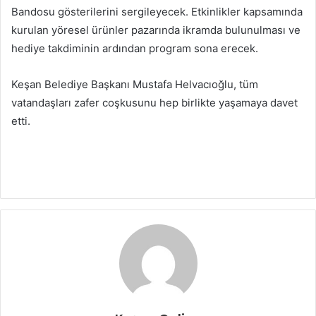
Bandosu gösterilerini sergileyecek. Etkinlikler kapsamında
kurulan yöresel ürünler pazarında ikramda bulunulması ve
hediye takdiminin ardından program sona erecek.
Keşan Belediye Başkanı Mustafa Helvacıoğlu, tüm
vatandaşları zafer coşkusunu hep birlikte yaşamaya davet
etti.