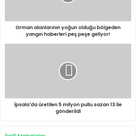
Orman alanlarının yoğun olduğu bölgeden
yangın haberleri peş peşe geliyor!
İpsala'da üretilen 5 milyon pullu sazan 13 ile
gönderildi
İlgili Makaleler