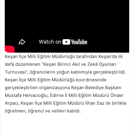
Keşan İlçe Milli Eğitim Müdürlüğü tarafından Keşan’da ilk
defa düzenlenen “Keşan Birinci Akıl ve Zekâ Oyunları
Turnuvası”, öğrencilerin yoğun katılımıyla gerçekleştirildi.
Keşan İlçe Milli Eğitim Müdürlüğü koordinesinde
gerçekleştirilen organizasyona Keşan Belediye Başkanı
Mustafa Helvacıoğlu, Edirne İl Milli Eğitim Müdürü Önder
Arpacı, Keşan İlçe Milli Eğitim Müdürü İlhan Saz ile birlikte
öğretmen, öğrenci ve velileri katıldı.