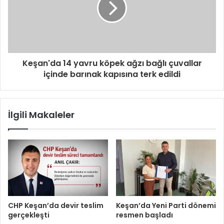
Keşan'da 14 yavru köpek ağzı bağlı çuvallar
içinde barınak kapısına terk edildi
İlgili Makaleler
CHP Keşan’da devir teslim
Keşan’da Yeni Parti dönemi
gerçekleşti
resmen başladı