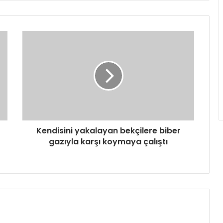
Kendisini yakalayan bekçilere biber
gazıyla karşı koymaya çalıştı