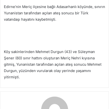
Edirne’nin Meriç ilçesine bağlı Adasarhanlı köyünde, sınırın
Yunanistan tarafından açılan ateş sonucu bir Türk
vatandaşı hayatını kaybetmişti.
Köy sakinlerinden Mehmet Durgun (43) ve Süleyman
Şener (60) sınır hattını oluşturan Meriç Nehri kıyısına
gitmiş, Yunanistan tarafından açılan ateş sonucu Mehmet
Durgun, yüzünden vurularak olay yerinde yaşamını
yitirmişti.