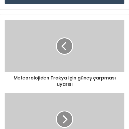
Meteorolojiden Trakya için güneş çarpması
uyarısı