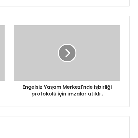
Engelsiz Yaşam Merkezi'nde işbirliği
protokolü için imzalar atıldı..