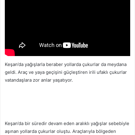
Keşan’da yağışlarla beraber yollarda çukurlar da meydana
geldi. Araç ve yaya geçişini güçleştiren irili ufaklı çukurlar
vatandaşlara zor anlar yaşatıyor.
Keşan’da bir süredir devam eden aralıklı yağışlar sebebiyle
aşınan yollarda çukurlar oluştu. Araçlarıyla bölgeden