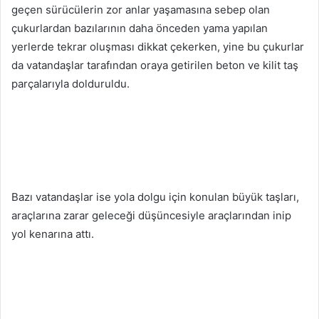
geçen sürücülerin zor anlar yaşamasına sebep olan
çukurlardan bazılarının daha önceden yama yapılan
yerlerde tekrar oluşması dikkat çekerken, yine bu çukurlar
da vatandaşlar tarafından oraya getirilen beton ve kilit taş
parçalarıyla dolduruldu.
Bazı vatandaşlar ise yola dolgu için konulan büyük taşları,
araçlarına zarar geleceği düşüncesiyle araçlarından inip
yol kenarına attı.