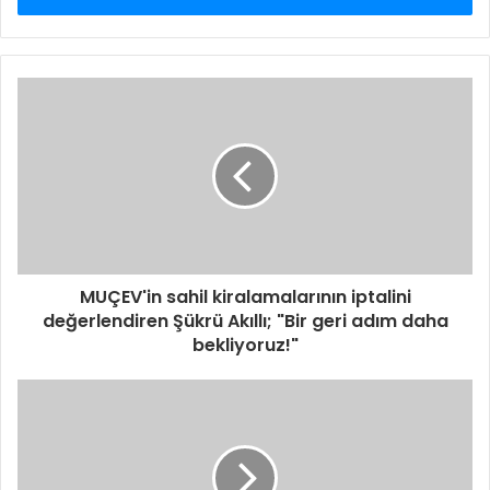
MUÇEV'in sahil kiralamalarının iptalini
değerlendiren Şükrü Akıllı; "Bir geri adım daha
bekliyoruz!"