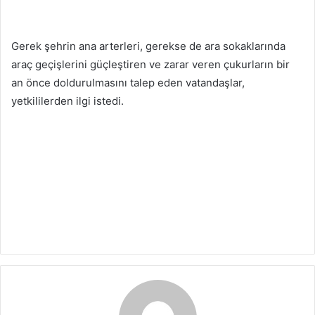
Gerek şehrin ana arterleri, gerekse de ara sokaklarında
araç geçişlerini güçleştiren ve zarar veren çukurların bir
an önce doldurulmasını talep eden vatandaşlar,
yetkililerden ilgi istedi.