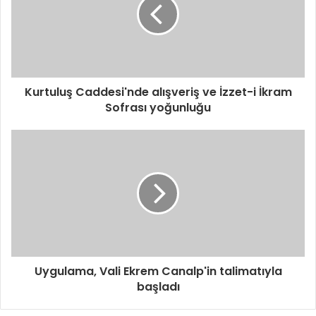
Kurtuluş Caddesi'nde alışveriş ve İzzet-i İkram
Sofrası yoğunluğu
Uygulama, Vali Ekrem Canalp'in talimatıyla
başladı