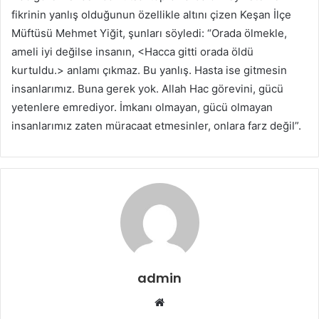
fikrinin yanlış olduğunun özellikle altını çizen Keşan İlçe
Müftüsü Mehmet Yiğit, şunları söyledi: “Orada ölmekle,
ameli iyi değilse insanın, <Hacca gitti orada öldü
kurtuldu.> anlamı çıkmaz. Bu yanlış. Hasta ise gitmesin
insanlarımız. Buna gerek yok. Allah Hac görevini, gücü
yetenlere emrediyor. İmkanı olmayan, gücü olmayan
insanlarımız zaten müracaat etmesinler, onlara farz değil”.
admin
Web
sitesi