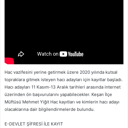
Hac vazifesini yerine getirmek üzere 2020 yılında kutsal
topraklara gitmek isteyen hacı adayları için kayıtlar başladı.
Hacı adayları 11 Kasım-13 Aralık tarihleri arasında internet
üzerinden ön başvurularını yapabilecekler. Keşan İlçe
Müftüsü Mehmet Yiğit Hac kayıtları ve kimlerin hacı adayı
olacaklarına dair bilgilendirmelerde bulundu.
E-DEVLET ŞİFRESİ İLE KAYIT