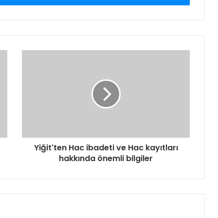
Yiğit'ten Hac ibadeti ve Hac kayıtları
hakkında önemli bilgiler