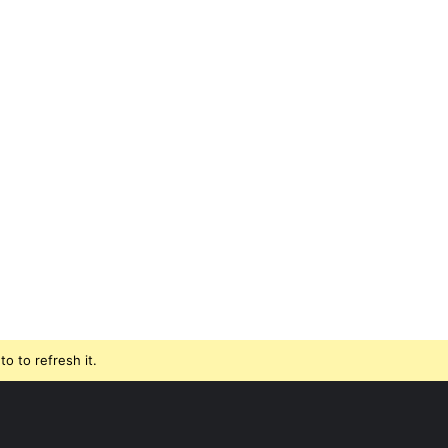
o to refresh it.