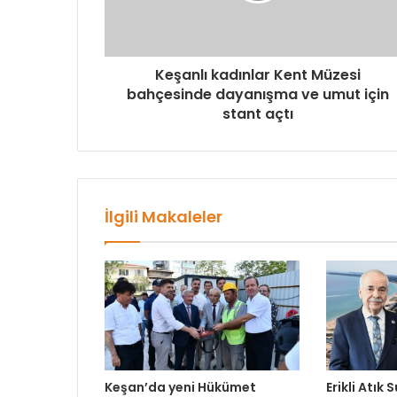
Keşanlı kadınlar Kent Müzesi
bahçesinde dayanışma ve umut için
stant açtı
İlgili Makaleler
Keşan’da yeni Hükümet
Erikli Atık 